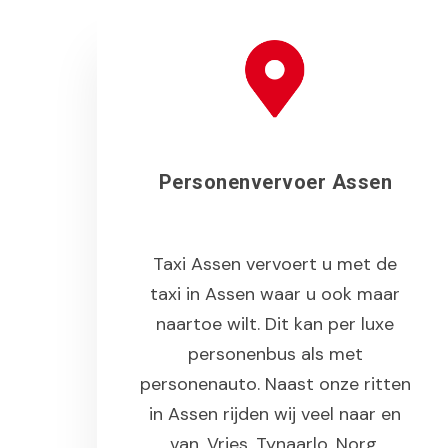
Personenvervoer Assen
Taxi Assen vervoert u met de
taxi in Assen waar u ook maar
naartoe wilt. Dit kan per luxe
personenbus als met
personenauto. Naast onze ritten
in Assen rijden wij veel naar en
van, Vries, Tynaarlo, Norg,