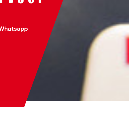
Whatsapp