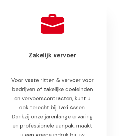
Zakelijk vervoer
Voor vaste ritten & vervoer voor
bedrijven of zakelijke doeleinden
en vervoerscontracten, kunt u
ook terecht bij Taxi Assen.
Dankzij onze jarenlange ervaring
en professionele aanpak, maakt
u een goede indruk bij uw