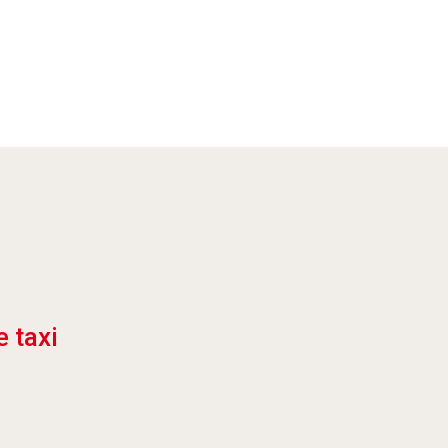
e taxi