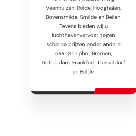
Veenhuizen, Rolde, Hooghalen,
Bovensmilde, Smilde en Beilen.
Tevens bieden wij u
luchthavenvervoer tegen
scherpe prijzen onder andere
naar Schiphol, Bremen,
Rotterdam, Frankfurt, Düsseldorf
en Eelde.