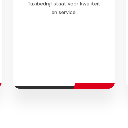
Taxibedrijf staat voor kwaliteit
en service!