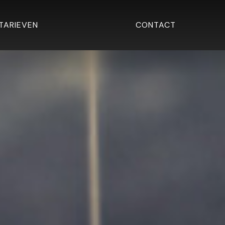
TARIEVEN
CONTACT