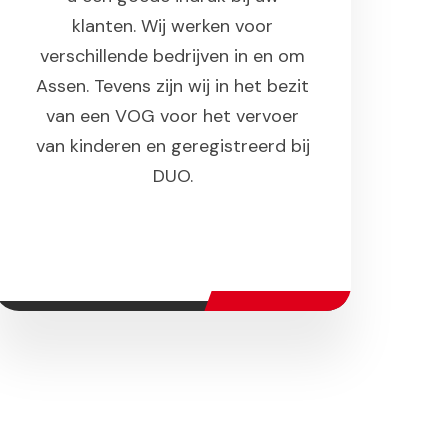
klanten. Wij werken voor
verschillende bedrijven in en om
Assen. Tevens zijn wij in het bezit
van een VOG voor het vervoer
van kinderen en geregistreerd bij
DUO.