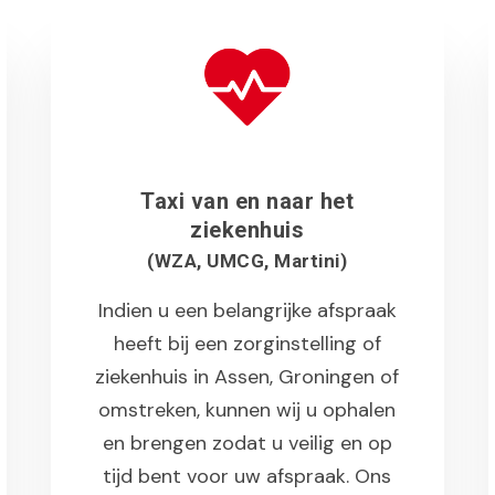
Taxi van en naar het
ziekenhuis
(WZA, UMCG, Martini)
Indien u een belangrijke afspraak
heeft bij een zorginstelling of
ziekenhuis in Assen, Groningen of
omstreken, kunnen wij u ophalen
en brengen zodat u veilig en op
tijd bent voor uw afspraak. Ons