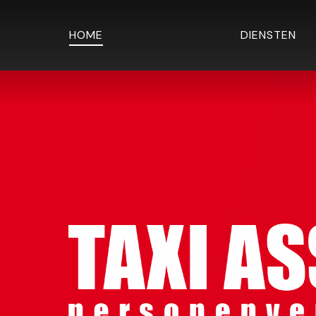
HOME
DIENSTEN