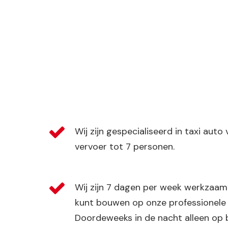
Wij zijn gespecialiseerd in taxi auto
vervoer tot 7 personen.
Wij zijn 7 dagen per week werkzaam 
kunt bouwen op onze professionele 
Doordeweeks in de nacht alleen op b