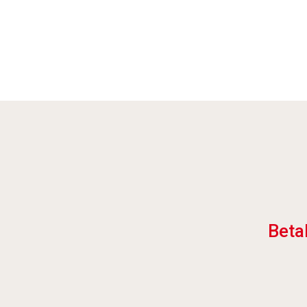
Betal