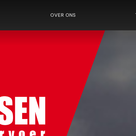
OVER ONS